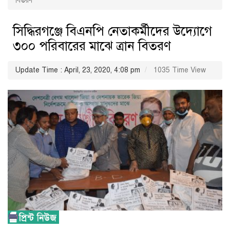
বিতরণ
সিদ্ধিরগঞ্জে বিএনপি নেতাকর্মীদের উদ্যোগে
৩০০ পরিবারের মাঝে ত্রান বিতরণ
Update Time : April, 23, 2020, 4:08 pm
1035 Time View