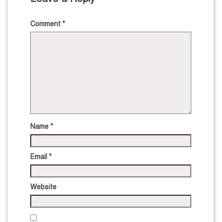
Comment
*
Name
*
Email
*
Website