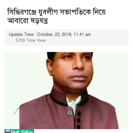
সিদ্ধিরগঞ্জে যুবলীগ সভাপতিকে নিয়ে
আবারো ষড়যন্ত্র
Update Time : October, 22, 2018, 11:41 am
3709 Time View