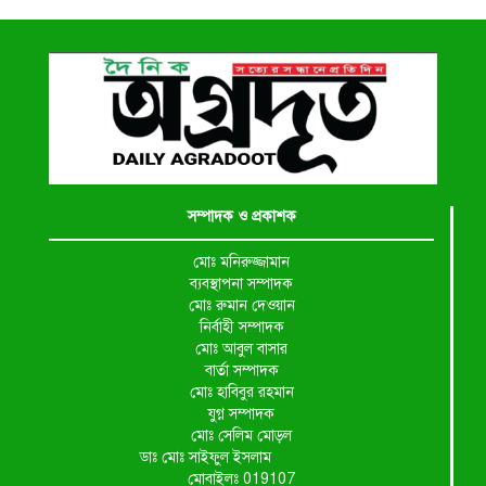
সম্পাদক ও প্রকাশক
মোঃ মনিরুজ্জামান
ব্যবস্থাপনা সম্পাদক
মোঃ রুমান দেওয়ান
নির্বাহী সম্পাদক
মোঃ আবুল বাসার
বার্তা সম্পাদক
মোঃ হাবিবুর রহমান
যুগ্ন সম্পাদক
মোঃ সেলিম মোড়ল
ডাঃ মোঃ সাইফুল ইসলাম
মোবাইলঃ 019107