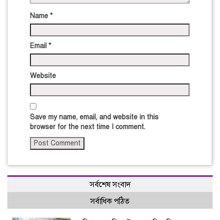
Name
*
Email
*
Website
Save my name, email, and website in this
browser for the next time I comment.
সর্বশেষ সংবাদ
সর্বাধিক পঠিত