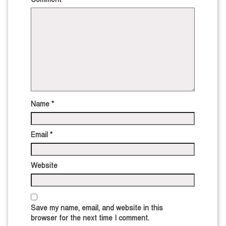
Name
*
Email
*
Website
Save my name, email, and website in this
browser for the next time I comment.