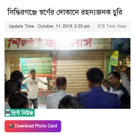
সিদ্ধিরগঞ্জে স্বর্ণের দোকানে রহস্যজনক চুরি
Update Time : October, 11, 2019, 5:20 pm
878 Time View
Download Photo Card