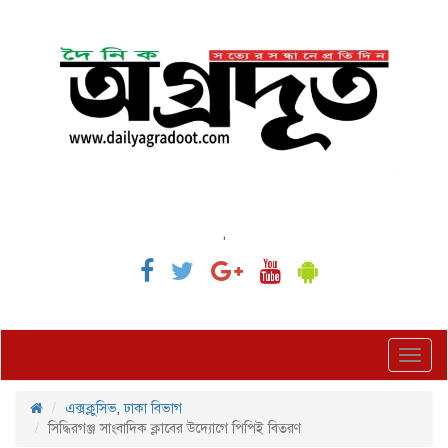
,
Toggl
navig
এক্সক্লুসিভ
,
ঢাকা বিভাগ
সিদ্ধিরগঞ্জ সাংবাদিক ক্লাবের উদ্যোগে পিপিই বিতরণ