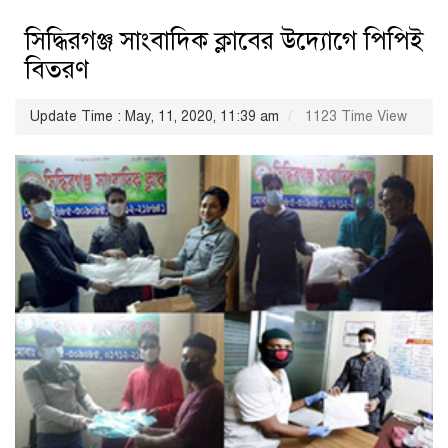
সিদ্ধিরগঞ্জ সাংবাদিক ক্লাবের উদ্যোগে পিপিই
বিতরণ
Update Time : May, 11, 2020, 11:39 am
1123 Time View