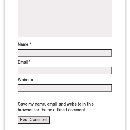
Name
*
Email
*
Website
Save my name, email, and website in this
browser for the next time I comment.