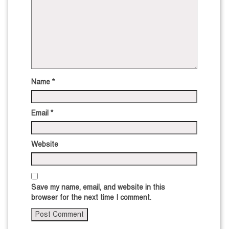
Name
*
Email
*
Website
Save my name, email, and website in this
browser for the next time I comment.