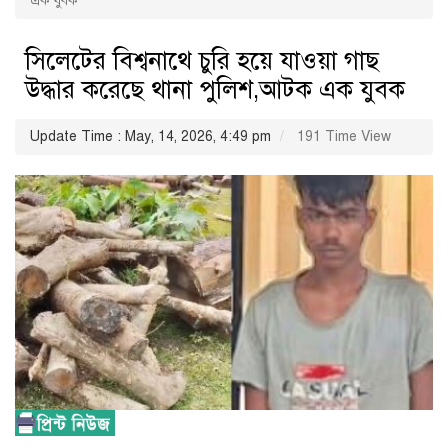
এক যুবক
সিলেটের বিশ্বনাথে চুরি হয়ে যাওয়া গাছ
উদ্ধার করেছে থানা পুলিশ,আটক এক যুবক
Update Time : May, 14, 2026, 4:49 pm
191 Time View