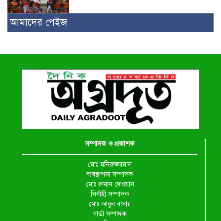
আমাদের পেইজ
সম্পাদক ও প্রকাশক
মোঃ মনিরুজ্জামান
ব্যবস্থাপনা সম্পাদক
মোঃ রুমান দেওয়ান
নির্বাহী সম্পাদক
মোঃ আবুল বাসার
বার্তা সম্পাদক