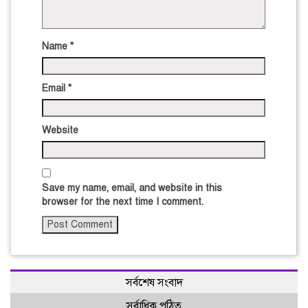
Name
*
Email
*
Website
Save my name, email, and website in this
browser for the next time I comment.
সর্বশেষ সংবাদ
সর্বাধিক পঠিত