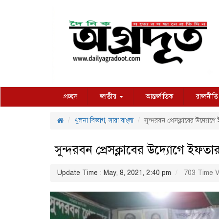
প্রচ্ছদ
জাতীয়
আন্তর্জাতিক
রাজনীতি
খুলনা বিভাগ
,
সারা বাংলা
সুন্দরবন প্রেসক্লাবের উদ্যোগে 
সুন্দরবন প্রেসক্লাবের উদ্যোগে ইফতার 
Update Time : May, 8, 2021, 2:40 pm
703 Time V