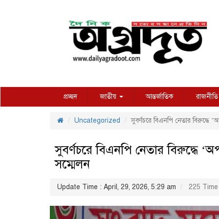
প্রচ্ছদ
জাতীয়
আন্তর্জাতিক
রাজনীতি
Uncategorized
সুবর্ণচরে বিএনপি নেতার বিরুদ্ধে ‘অ
সুবর্ণচরে বিএনপি নেতার বিরুদ্ধে ‘অপ
সম্মেলন
Update Time : April, 29, 2026, 5:29 am
225 Time