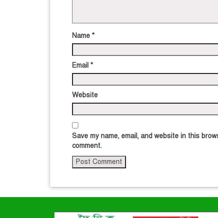
Name
*
Email
*
Website
Save my name, email, and website in this brows
comment.