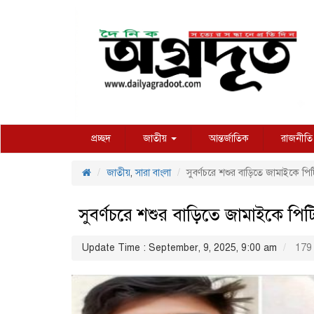
প্রচ্ছদ
জাতীয়
আন্তর্জাতিক
রাজনীতি
জাতীয়
,
সারা বাংলা
সুবর্ণচরে শশুর বাড়িতে জামাইকে পি
সুবর্ণচরে শশুর বাড়িতে জামাইকে পি
Update Time : September, 9, 2025, 9:00 am
179 