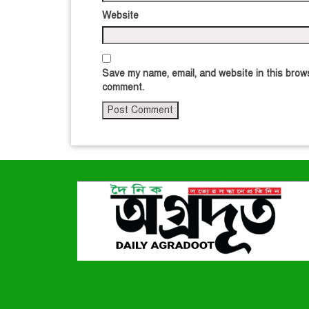
Website
Save my name, email, and website in this brows
comment.