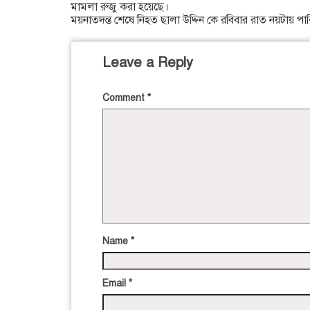
মামলা রুজু করা হয়েছে।
ময়নাতদন্ত শেষে নিহত ছালা উদ্দিন কে রবিবার রাত নয়টায় পা
Leave a Reply
Comment
*
Name
*
Email
*