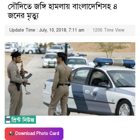
সৌদিতে জঙ্গি হামলায় বাংলাদেশিসহ ৪
জনের মৃত্যু
Update Time : July, 10, 2018, 7:11 am
1206 Time View
Download Photo Card