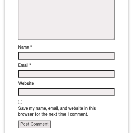
Name
*
Email
*
Website
Save my name, email, and website in this
browser for the next time I comment.