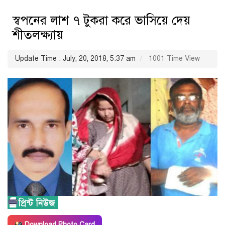
স্বপনের লাশ ৭ টুকরা করে ভাসিয়ে দেয়
শীতলক্ষ্যায়
Update Time : July, 20, 2018, 5:37 am
1001 Time View
Download Photo Card