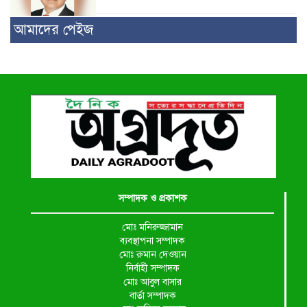
আমাদের পেইজ
সম্পাদক ও প্রকাশক
মোঃ মনিরুজ্জামান
ব্যবস্থাপনা সম্পাদক
মোঃ রুমান দেওয়ান
নির্বাহী সম্পাদক
মোঃ আবুল বাসার
বার্তা সম্পাদক