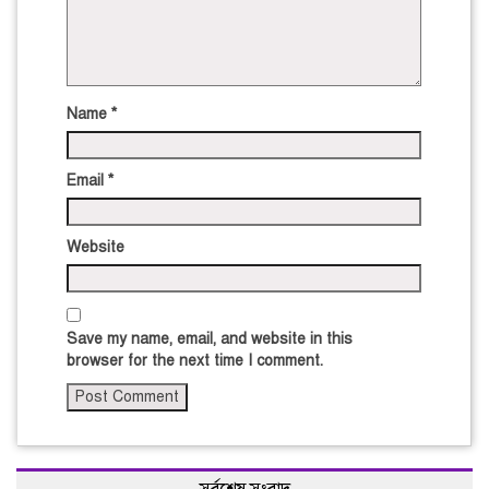
Name
*
Email
*
Website
Save my name, email, and website in this
browser for the next time I comment.