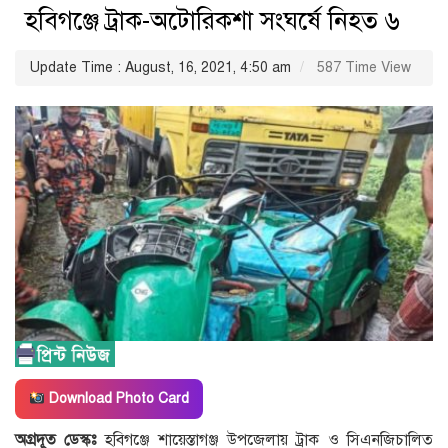
হবিগঞ্জে ট্রাক-অটোরিকশা সংঘর্ষে নিহত ৬
Update Time : August, 16, 2021, 4:50 am
587 Time View
Download Photo Card
অগ্রদূত ডেস্কঃ
হবিগঞ্জে শায়েস্তাগঞ্জ উপজেলায় ট্রাক ও সিএনজিচালিত