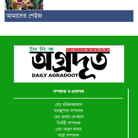
আমাদের পেইজ
সম্পাদক ও প্রকাশক
মোঃ মনিরুজ্জামান
ব্যবস্থাপনা সম্পাদক
মোঃ রুমান দেওয়ান
নির্বাহী সম্পাদক
মোঃ আবুল বাসার
বার্তা সম্পাদক