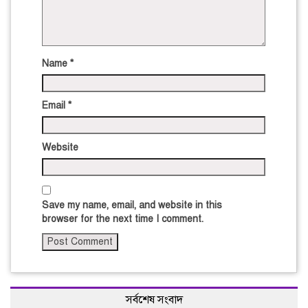
Name
*
Email
*
Website
Save my name, email, and website in this
browser for the next time I comment.
সর্বশেষ সংবাদ