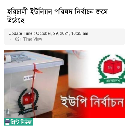
হরিঢালী ইউনিয়ন পরিষদ নির্বাচন জমে
উঠেছে
Update Time : October, 29, 2021, 10:35 am
621 Time View