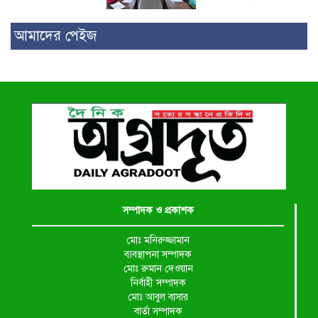
আমাদের পেইজ
সম্পাদক ও প্রকাশক
মোঃ মনিরুজ্জামান
ব্যবস্থাপনা সম্পাদক
মোঃ রুমান দেওয়ান
নির্বাহী সম্পাদক
মোঃ আবুল বাসার
বার্তা সম্পাদক