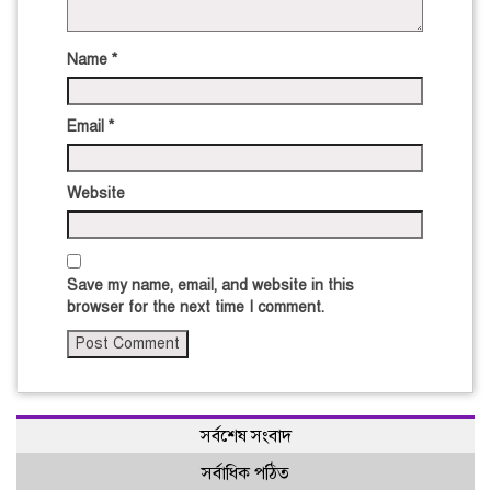
Name
*
Email
*
Website
Save my name, email, and website in this
browser for the next time I comment.
সর্বশেষ সংবাদ
সর্বাধিক পঠিত