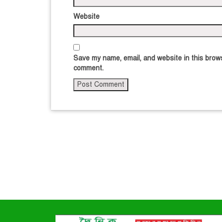
Website
Save my name, email, and website in this brows
comment.