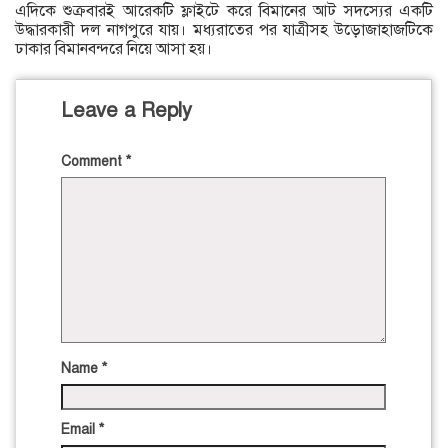
এদিকে শুক্রবারই আরেকটি ফ্লাইটে করে বিমানের আট সদস্যের একটি
উদ্ধারকারী দল নাগপুরে যায়। মধ্যরাতের পর যাত্রীসহ উড়োজাহাজটিকে
ঢাকার বিমানবন্দরে নিয়ে আসা হয়।
Leave a Reply
Comment
*
Name
*
Email
*