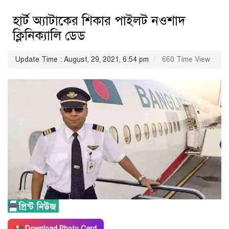
হার্ট অ্যাটাকের শিকার পাইলট নওশাদ
ক্লিনিক্যালি ডেড
Update Time : August, 29, 2021, 6:54 pm
660 Time View
Download Photo Card