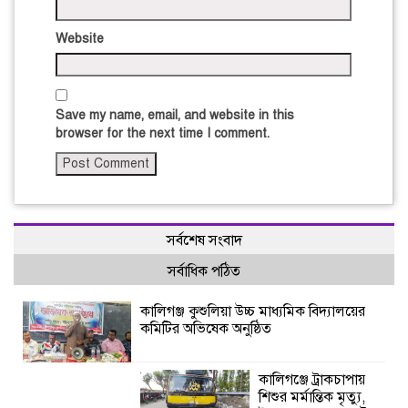
Website
Save my name, email, and website in this
browser for the next time I comment.
সর্বশেষ সংবাদ
সর্বাধিক পঠিত
কালিগঞ্জ কুশুলিয়া উচ্চ মাধ্যমিক বিদ্যালয়ের
কমিটির অভিষেক অনুষ্ঠিত
কালিগঞ্জে ট্রাকচাপায়
শিশুর মর্মান্তিক মৃত্যু,