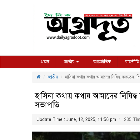
প্রচ্ছদ
জাতীয়
আন্তর্জাতিক
রাজনীতি
জাতীয়
হাসিনা কথায় কথায় আমাদের নিষিদ্ধ করতেন: শ
হাসিনা কথায় কথায় আমাদের নিষিদ্ধ
সভাপতি
Update Time : June, 12, 2025, 11:56 pm
235 Tim