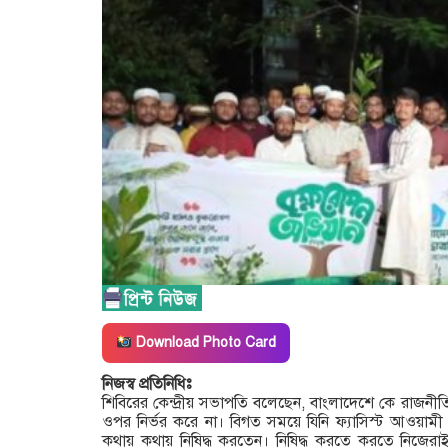
Download Photo Card
নিজস্ব প্রতিনিধিঃ
শিবিরের কেন্দ্রীয় সভাপতি বলেছেন, বাংলাদেশে কে রাজনীত
ওপর নির্ভর করে না। বিগত সময়ে যিনি ফ্যাসিস্ট আওয়ামী
কথায় কথায় নিষিদ্ধ করতেন। নিষিদ্ধ করতে করতে নিজেরাই 