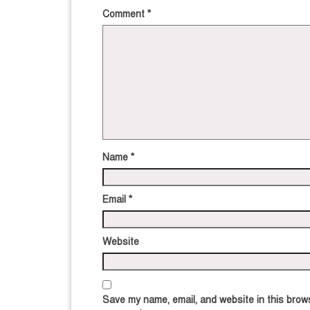
Comment
*
Name
*
Email
*
Website
Save my name, email, and website in this brows