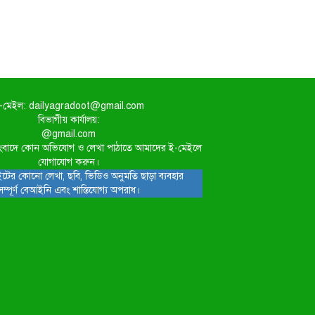
-মেইল: dailyagradoot@gmail.com
বিভাগীয় কার্যালয়:
@gmail.com
িত সংবাদে কোন অভিযোগ ও লেখা পাঠাতে আমাদের ই-মেইলে
যোগাযোগ করুন।
টের কোনো লেখা, ছবি, ভিডিও অনুমতি ছাড়া ব্যবহার
সম্পূর্ণ বেআইনি এবং শাস্তিযোগ্য অপরাধ।