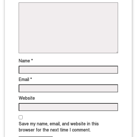
Name
*
Email
*
Website
Save my name, email, and website in this
browser for the next time I comment.