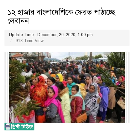
১২ হাজার বাংলাদেশিকে ফেরত পাঠাচ্ছে
লেবানন
Update Time : December, 20, 2020, 1:00 pm
913 Time View