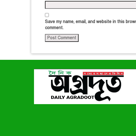
Save my name, email, and website in this brows
comment.