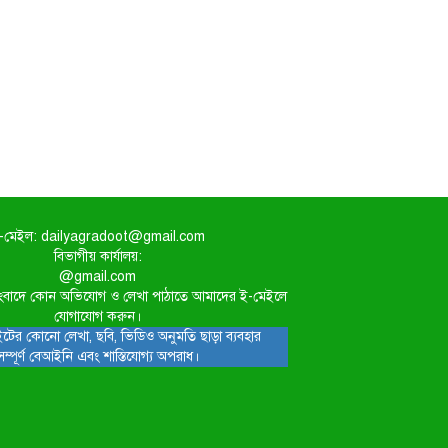
-মেইল: dailyagradoot@gmail.com
বিভাগীয় কার্যালয়:
@gmail.com
িত সংবাদে কোন অভিযোগ ও লেখা পাঠাতে আমাদের ই-মেইলে
যোগাযোগ করুন।
টের কোনো লেখা, ছবি, ভিডিও অনুমতি ছাড়া ব্যবহার
সম্পূর্ণ বেআইনি এবং শাস্তিযোগ্য অপরাধ।