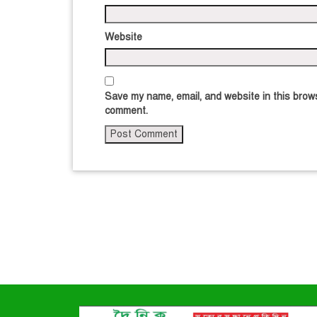
Website
Save my name, email, and website in this brows
comment.