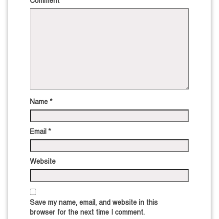
Comment
*
Name
*
Email
*
Website
Save my name, email, and website in this
browser for the next time I comment.