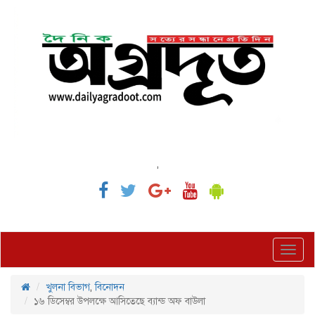
,
Toggl
navig
খুলনা বিভাগ
,
বিনোদন
১৬ ডিসেম্বর উপলক্ষে আসিতেছে ব্যান্ড অফ বাউলা