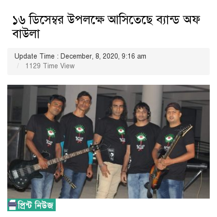
১৬ ডিসেম্বর উপলক্ষে আসিতেছে ব্যান্ড অফ
বাউলা
Update Time : December, 8, 2020, 9:16 am
1129 Time View