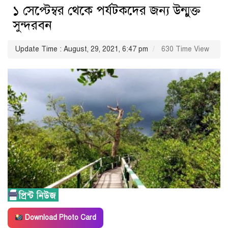
১ সেপ্টেম্বর থেকে পর্যটকদের জন্য উন্মুক্ত
সুন্দরবন
Update Time : August, 29, 2021, 6:47 pm
630 Time View
Download Photo Card