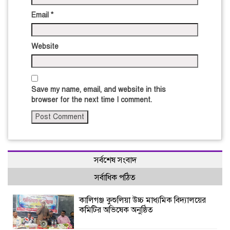
Email
*
Website
Save my name, email, and website in this
browser for the next time I comment.
সর্বশেষ সংবাদ
সর্বাধিক পঠিত
কালিগঞ্জ কুশুলিয়া উচ্চ মাধ্যমিক বিদ্যালয়ের
কমিটির অভিষেক অনুষ্ঠিত