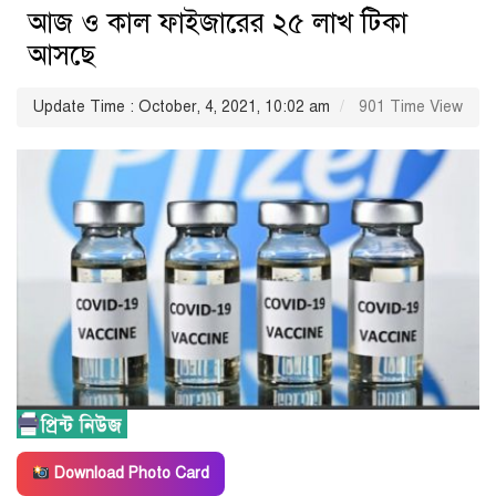
আজ ও কাল ফাইজারের ২৫ লাখ টিকা
আসছে
Update Time : October, 4, 2021, 10:02 am
901 Time View
Download Photo Card