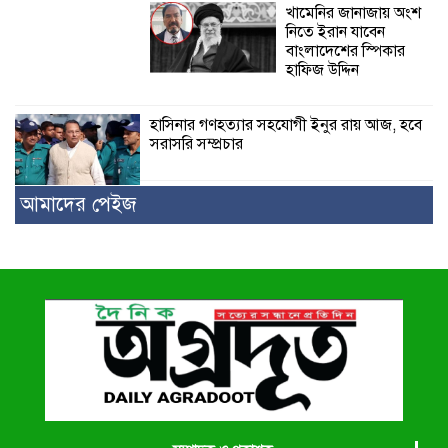
খামেনির জানাজায় অংশ
নিতে ইরান যাবেন
বাংলাদেশের স্পিকার
হাফিজ উদ্দিন
হাসিনার গণহত্যার সহযোগী ইনুর রায় আজ, হবে
সরাসরি সম্প্রচার
আমাদের পেইজ