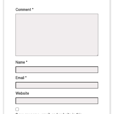
Comment
*
Name
*
Email
*
Website