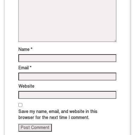
Name
*
Email
*
Website
Save my name, email, and website in this
browser for the next time I comment.