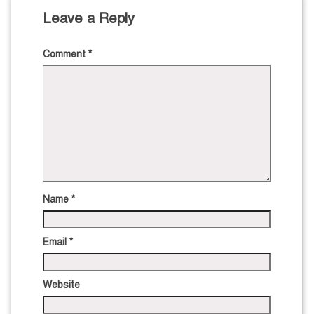
Leave a Reply
Comment
*
Name
*
Email
*
Website