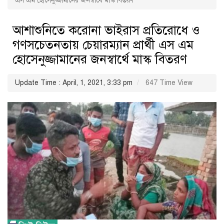
এস এম হোসেনুজ্জামানের জনস্বার্থে মাস্ক বিতরণ
আশাশুনিতে করোনা ভাইরাস প্রতিরোধে ও
গণসচেতনতায় চেয়ারম্যান প্রার্থী এস এম
হোসেনুজ্জামানের জনস্বার্থে মাস্ক বিতরণ
Update Time : April, 1, 2021, 3:33 pm
647 Time View