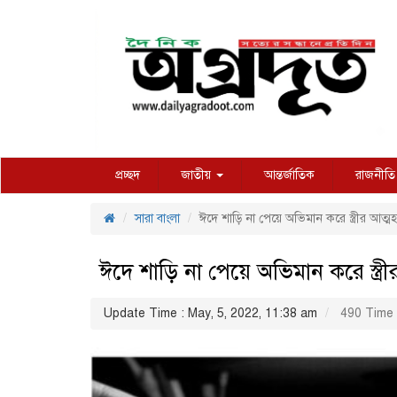
প্রচ্ছদ
জাতীয়
আন্তর্জাতিক
রাজনীতি
সারা বাংলা
ঈদে শাড়ি না পেয়ে অভিমান করে স্ত্রীর আত্মহ
ঈদে শাড়ি না পেয়ে অভিমান করে স্ত্রীর
Update Time : May, 5, 2022, 11:38 am
490 Time 