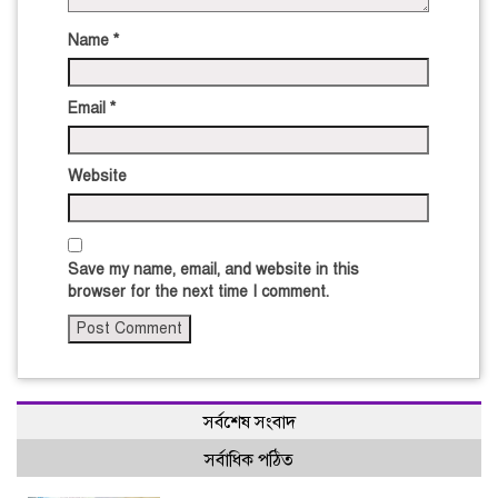
Name
*
Email
*
Website
Save my name, email, and website in this
browser for the next time I comment.
সর্বশেষ সংবাদ
সর্বাধিক পঠিত