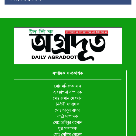
সম্পাদক ও প্রকাশক
মোঃ মনিরুজ্জামান
ব্যবস্থাপনা সম্পাদক
মোঃ রুমান দেওয়ান
নির্বাহী সম্পাদক
মোঃ আবুল বাসার
বার্তা সম্পাদক
মোঃ হাবিবুর রহমান
যুগ্ন সম্পাদক
মোঃ সেলিম মোড়ল