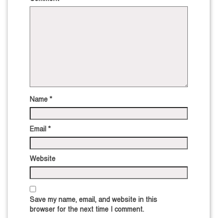
Name
*
Email
*
Website
Save my name, email, and website in this
browser for the next time I comment.