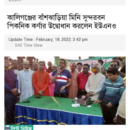
ইউএনও
কালিগঞ্জের বাঁশঝাড়িয়া মিনি সুন্দরবন
পিকনিক কর্ণার উদ্বোধান করলেন ইউএনও
Update Time : February, 18, 2022, 2:42 pm
540 Time View