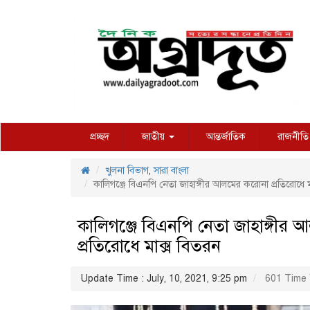
প্রচ্ছদ
জাতীয়
আন্তর্জাতিক
রাজনীতি
খুলনা বিভাগ
,
সারা বাংলা
কালিগঞ্জে বিএনপি নেতা জাহাঙ্গীর আলমের করোনা প্রতিরোধে ম
কালিগঞ্জে বিএনপি নেতা জাহাঙ্গীর
প্রতিরোধে মাক্স বিতরন
Update Time : July, 10, 2021, 9:25 pm
601 Time 