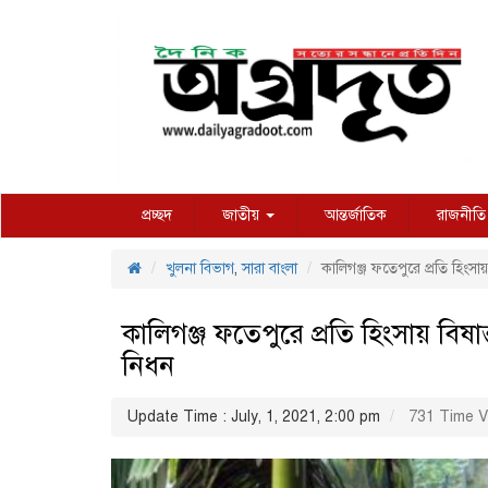
প্রচ্ছদ
জাতীয়
আন্তর্জাতিক
রাজনীতি
খুলনা বিভাগ
,
সারা বাংলা
কালিগঞ্জ ফতেপুরে প্রতি হিংসা
কালিগঞ্জ ফতেপুরে প্রতি হিংসায় বিষা
নিধন
Update Time : July, 1, 2021, 2:00 pm
731 Time V