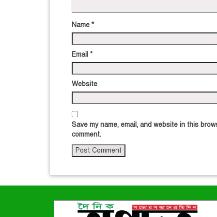
Name
*
Email
*
Website
Save my name, email, and website in this brows
comment.