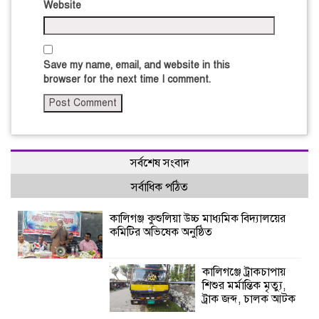
Website
Save my name, email, and website in this
browser for the next time I comment.
সর্বশেষ সংবাদ
সর্বাধিক পঠিত
কালিগঞ্জ কুশুলিয়া উচ্চ মাধ্যমিক বিদ্যালয়ের
কমিটির অভিষেক অনুষ্ঠিত
কালিগঞ্জে ট্রাকচাপায়
শিশুর মর্মান্তিক মৃত্যু,
ট্রাক জব্দ, চালক আটক