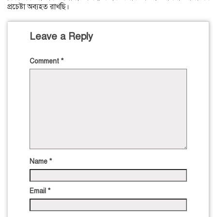
প্রচেষ্টা অব্যহত রাখছি।
Leave a Reply
Comment
*
Name
*
Email
*