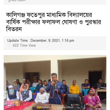
পুরস্কার বিতরন
কালিগঞ্জ ফতেপুর মাধ্যমিক বিদ্যালয়ের
বার্ষিক পরীক্ষার ফলাফল ঘোষণা ও পুরস্কার
বিতরন
Update Time : December, 9, 2021, 1:16 pm
622 Time View