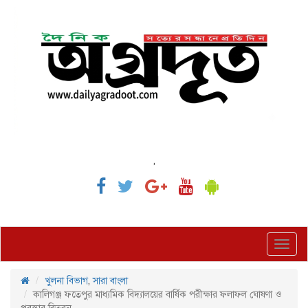
,
Toggl
navig
খুলনা বিভাগ
,
সারা বাংলা
কালিগঞ্জ ফতেপুর মাধ্যমিক বিদ্যালয়ের বার্ষিক পরীক্ষার ফলাফল ঘোষণা ও