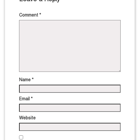
Comment
*
Name
*
Email
*
Website