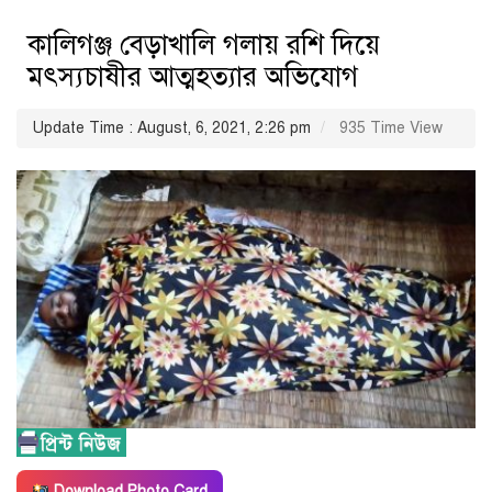
কালিগঞ্জ বেড়াখালি গলায় রশি দিয়ে
মৎস্যচাষীর আত্মহত্যার অভিযোগ
Update Time : August, 6, 2021, 2:26 pm
935 Time View
Download Photo Card