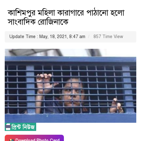
কাশিমপুর মহিলা কারাগারে পাঠানো হলো
সাংবাদিক রোজিনাকে
Update Time : May, 18, 2021, 8:47 am
857 Time View
Download Photo Card