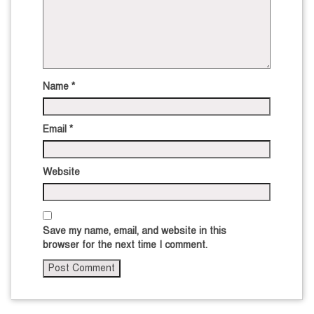
Name
*
Email
*
Website
Save my name, email, and website in this
browser for the next time I comment.