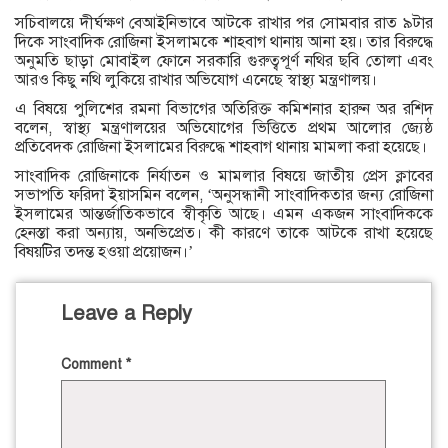
সচিবালয়ে দীর্ঘক্ষণ বেআইনিভাবে আটকে রাখার পর সোমবার রাত ৯টার
দিকে সাংবাদিক রোজিনা ইসলামকে শাহবাগ থানায় আনা হয়। তার বিরুদ্ধে
অনুমতি ছাড়া মোবাইল ফোনে সরকারি গুরুত্বপূর্ণ নথির ছবি তোলা এবং
আরও কিছু নথি লুকিয়ে রাখার অভিযোগ এনেছে স্বাস্থ্য মন্ত্রণালয়।
এ বিষয়ে পুলিশের রমনা বিভাগের অতিরিক্ত কমিশনার হারুন অর রশিদ
বলেন, স্বাস্থ্য মন্ত্রণালয়ের অভিযোগের ভিত্তিতে প্রথম আলোর জ্যেষ্ঠ
প্রতিবেদক রোজিনা ইসলামের বিরুদ্ধে শাহবাগ থানায় মামলা করা হয়েছে।
সাংবাদিক রোজিনাকে নির্যাতন ও মামলার বিষয়ে জাতীয় প্রেস ক্লাবের
সভাপতি ফরিদা ইয়াসমিন বলেন, ‘অনুসন্ধানী সাংবাদিকতার জন্য রোজিনা
ইসলামের আন্তর্জাতিকভাবে স্বীকৃতি আছে। এমন একজন সাংবাদিককে
হেনস্তা করা অন্যায়, অনভিপ্রেত। কী কারণে তাকে আটকে রাখা হয়েছে
বিষয়টির তদন্ত হওয়া প্রয়োজন।’
Leave a Reply
Comment
*