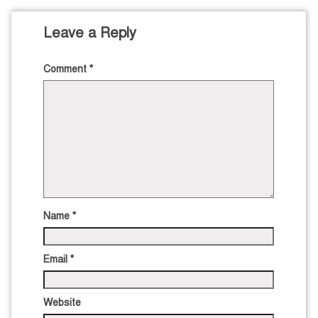
Leave a Reply
Comment
*
Name
*
Email
*
Website