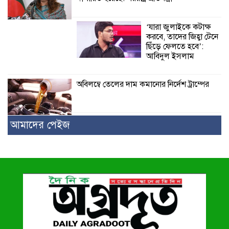
‘যারা জুলাইকে কটাক্ষ
করবে, তাদের জিহ্বা টেনে
ছিঁড়ে ফেলতে হবে’:
আবিদুল ইসলাম
অবিলম্বে তেলের দাম কমানোর নির্দেশ ট্রাম্পের
আমাদের পেইজ