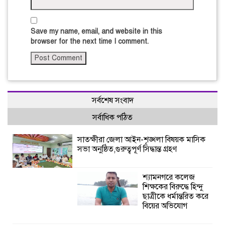
Save my name, email, and website in this
browser for the next time I comment.
সর্বশেষ সংবাদ
সর্বাধিক পঠিত
সাতক্ষীরা জেলা আইন-শৃঙ্খলা বিষয়ক মাসিক
সভা অনুষ্ঠিত,গুরুত্বপূর্ণ সিদ্ধান্ত গ্রহণ
শ্যামনগরে কলেজ
শিক্ষকের বিরুদ্ধে হিন্দু
ছাত্রীকে ধর্মান্তরিত করে
বিয়ের অভিযোগ