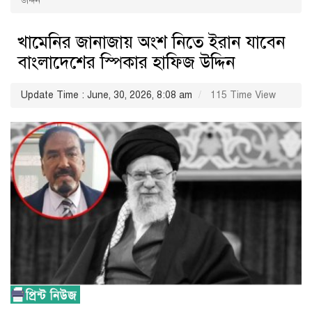
উদ্দিন
খামেনির জানাজায় অংশ নিতে ইরান যাবেন
বাংলাদেশের স্পিকার হাফিজ উদ্দিন
Update Time : June, 30, 2026, 8:08 am
115 Time View