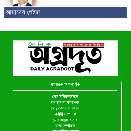
আমাদের পেইজ
সম্পাদক ও প্রকাশক
মোঃ মনিরুজ্জামান
ব্যবস্থাপনা সম্পাদক
মোঃ রুমান দেওয়ান
নির্বাহী সম্পাদক
মোঃ আবুল বাসার
বার্তা সম্পাদক