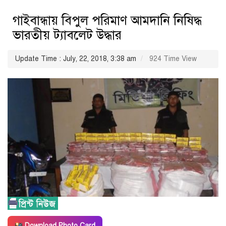
গাইবান্ধায় বিপুল পরিমাণ আমদানি নিষিদ্ধ
ভারতীয় ট্যাবলেট উদ্ধার
Update Time : July, 22, 2018, 3:38 am
924 Time View
Download Photo Card