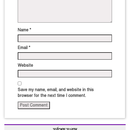
Name
*
Email
*
Website
Save my name, email, and website in this
browser for the next time I comment.
সর্বশেষ সংবাদ