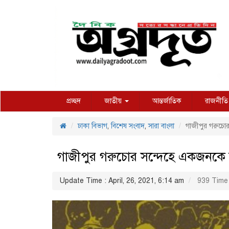
প্রচ্ছদ
জাতীয়
আন্তর্জাতিক
রাজনীতি
ঢাকা বিভাগ
,
বিশেষ সংবাদ
,
সারা বাংলা
গাজীপুর গরুচোর
গাজীপুর গরুচোর সন্দেহে একজনকে প
Update Time : April, 26, 2021, 6:14 am
939 Time