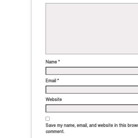
Name
*
Email
*
Website
Save my name, email, and website in this brows
comment.