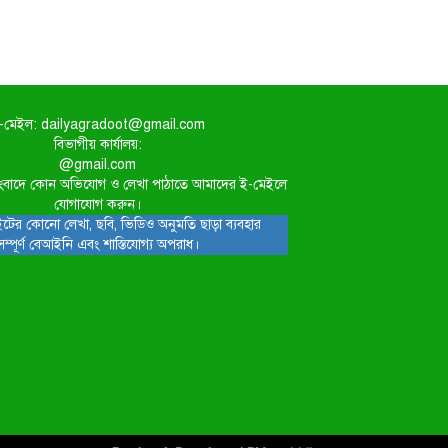
-মেইল: dailyagradoot@gmail.com
বিভাগীয় কার্যালয়:
@gmail.com
িত সংবাদে কোন অভিযোগ ও লেখা পাঠাতে আমাদের ই-মেইলে
যোগাযোগ করুন।
টের কোনো লেখা, ছবি, ভিডিও অনুমতি ছাড়া ব্যবহার
সম্পূর্ণ বেআইনি এবং শাস্তিযোগ্য অপরাধ।