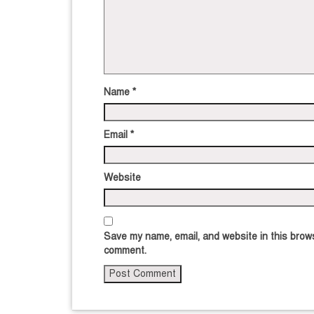
Name
*
Email
*
Website
Save my name, email, and website in this brows
comment.