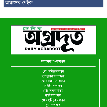
আমাদের পেইজ
সম্পাদক ও প্রকাশক
মোঃ মনিরুজ্জামান
ব্যবস্থাপনা সম্পাদক
মোঃ রুমান দেওয়ান
নির্বাহী সম্পাদক
মোঃ আবুল বাসার
বার্তা সম্পাদক
মোঃ হাবিবুর রহমান
যুগ্ন সম্পাদক