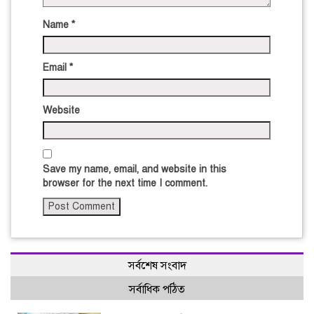
Name
*
Email
*
Website
Save my name, email, and website in this
browser for the next time I comment.
সর্বশেষ সংবাদ
সর্বাধিক পঠিত