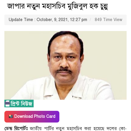
জাপার নতুন মহাসচিব মুজিবুল হক চুন্নু
Update Time : October, 9, 2021, 12:27 pm
849 Time View
Download Photo Card
ডেস্ক রিপোর্টঃ
জাতীয় পার্টির নতুন মহাসচিব করা হয়েছে দলের কো-