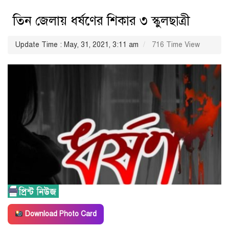
তিন জেলায় ধর্ষণের শিকার ৩ স্কুলছাত্রী
Update Time : May, 31, 2021, 3:11 am
716 Time View
Download Photo Card