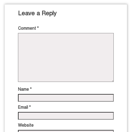
Leave a Reply
Comment
*
Name
*
Email
*
Website