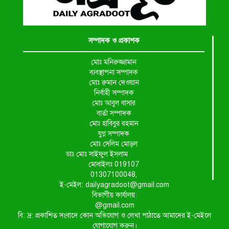
সম্পাদক ও প্রকাশক
মোঃ মনিরুজ্জামান
ব্যবস্থাপনা সম্পাদক
মোঃ রুমান দেওয়ান
নির্বাহী সম্পাদক
মোঃ আবুল বাসার
বার্তা সম্পাদক
মোঃ হাবিবুর রহমান
যুগ্ন সম্পাদক
মোঃ সেলিম মোড়ল
ডাঃ মোঃ সাইফুল ইসলাম
মোবাইলঃ 019107
01307100048,
ই-মেইল: dailyagradoot@gmail.com
বিভাগীয় কার্যালয়:
@gmail.com
বি: দ্র: প্রকাশিত সংবাদে কোন অভিযোগ ও লেখা পাঠাতে আমাদের ই-মেইলে
যোগাযোগ করুন।