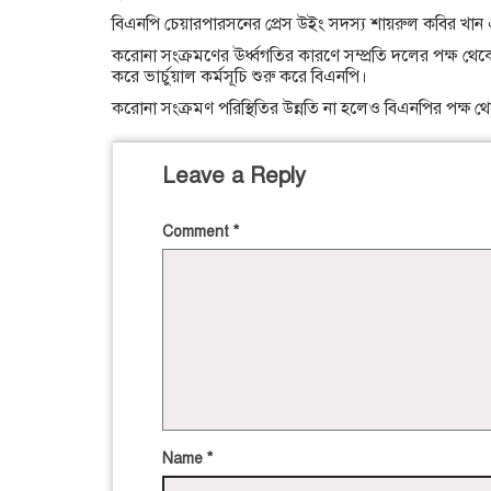
বিএনপি চেয়ারপারসনের প্রেস উইং সদস্য শায়রুল কবির খান 
করোনা সংক্রমণের ঊর্ধ্বগতির কারণে সম্প্রতি দলের পক্ষ থে
করে ভার্চুয়াল কর্মসূচি শুরু করে বিএনপি।
করোনা সংক্রমণ পরিস্থিতির উন্নতি না হলেও বিএনপির পক্ষ থ
Leave a Reply
Comment
*
Name
*