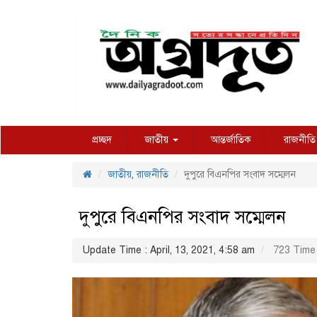
প্রচ্ছদ
জাতীয়
আন্তর্জাতিক
রাজনীতি
জাতীয়
,
রাজনীতি
দুপুরে বিএনপির সংবাদ সম্মেলন
দুপুরে বিএনপির সংবাদ সম্মেলন
Update Time : April, 13, 2021, 4:58 am
723 Time