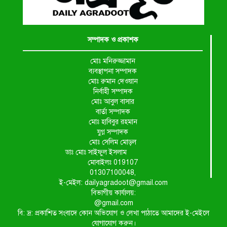
সম্পাদক ও প্রকাশক
মোঃ মনিরুজ্জামান
ব্যবস্থাপনা সম্পাদক
মোঃ রুমান দেওয়ান
নির্বাহী সম্পাদক
মোঃ আবুল বাসার
বার্তা সম্পাদক
মোঃ হাবিবুর রহমান
যুগ্ন সম্পাদক
মোঃ সেলিম মোড়ল
ডাঃ মোঃ সাইফুল ইসলাম
মোবাইলঃ 019107
01307100048,
ই-মেইল: dailyagradoot@gmail.com
বিভাগীয় কার্যালয়:
@gmail.com
বি: দ্র: প্রকাশিত সংবাদে কোন অভিযোগ ও লেখা পাঠাতে আমাদের ই-মেইলে
যোগাযোগ করুন।