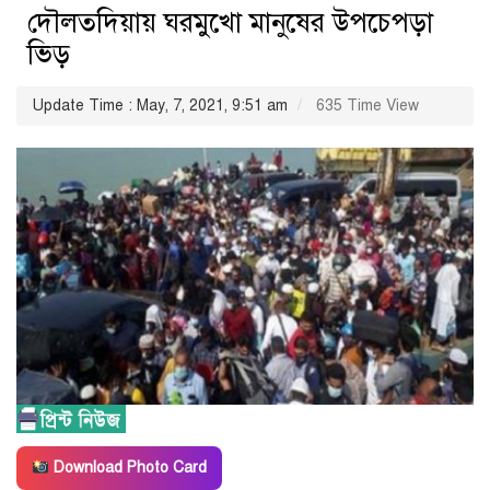
দৌলতদিয়ায় ঘরমুখো মানুষের উপচেপড়া
ভিড়
Update Time : May, 7, 2021, 9:51 am
635 Time View
Download Photo Card