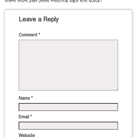
এজন্য রুটের ১৬টি ফেরির সবগুলোই প্রস্তুত রাখা হয়েছে।
Leave a Reply
Comment
*
Name
*
Email
*
Website