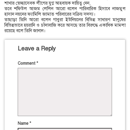
শাখার স্বেচ্ছাসেবক লীগের যুগ্ন আহবায়ক দায়িত্ব নেন,
তবে শফিউল আজম লেলিন আরো বলেন পারিবারিক হিসাবে নাজমুল
হাসান নয়নের ফ্যামিলি জামাত পরিবারের সক্রিয় সদস্য।
তাছাড়া তিনি আরো বলেন গাবুরা ইউনিয়নের বিভিন্ন সাধারণ মানুষের
বিভিন্নভাবে হয়রানি ও চাঁদাবাজি করে আসছে তার বিরুদ্ধে একাধিক মামলা
রয়েছে বলে তিনি জানান।
Leave a Reply
Comment
*
Name
*