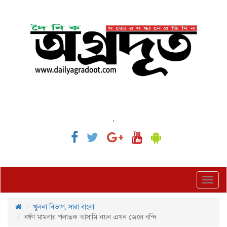
,
Toggl
navig
খুলনা বিভাগ
,
সারা বাংলা
ধর্ষণ মামলার পলাতক আসামি নয়ন এখন জেলে বন্দি