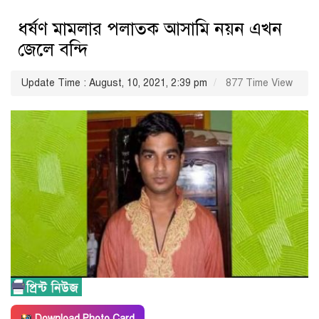
ধর্ষণ মামলার পলাতক আসামি নয়ন এখন
জেলে বন্দি
Update Time : August, 10, 2021, 2:39 pm
877 Time View
Download Photo Card