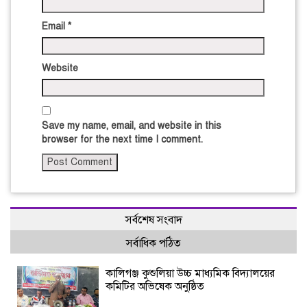
Email
*
Website
Save my name, email, and website in this
browser for the next time I comment.
সর্বশেষ সংবাদ
সর্বাধিক পঠিত
কালিগঞ্জ কুশুলিয়া উচ্চ মাধ্যমিক বিদ্যালয়ের
কমিটির অভিষেক অনুষ্ঠিত