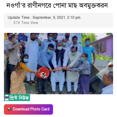
নওগাঁ’র রাণীনগরে পোনা মাছ অবমুক্তকরন
Update Time : September, 9, 2021, 2:10 pm
574 Time View
Download Photo Card