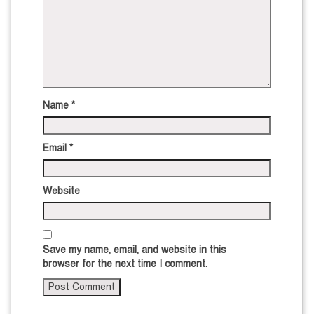
Name
*
Email
*
Website
Save my name, email, and website in this
browser for the next time I comment.