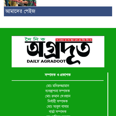
আমাদের পেইজ
সম্পাদক ও প্রকাশক
মোঃ মনিরুজ্জামান
ব্যবস্থাপনা সম্পাদক
মোঃ রুমান দেওয়ান
নির্বাহী সম্পাদক
মোঃ আবুল বাসার
বার্তা সম্পাদক