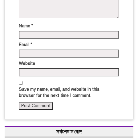
Name
*
Email
*
Website
Save my name, email, and website in this
browser for the next time I comment.
সর্বশেষ সংবাদ