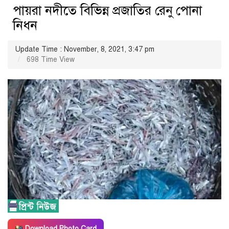
পায়রা নদীতে বিভিন্ন প্রজাতির রেনু পোনা
নিধন
Update Time : November, 8, 2021, 3:47 pm
698 Time View
Download Photo Card