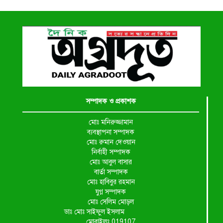
সম্পাদক ও প্রকাশক
মোঃ মনিরুজ্জামান
ব্যবস্থাপনা সম্পাদক
মোঃ রুমান দেওয়ান
নির্বাহী সম্পাদক
মোঃ আবুল বাসার
বার্তা সম্পাদক
মোঃ হাবিবুর রহমান
যুগ্ন সম্পাদক
মোঃ সেলিম মোড়ল
ডাঃ মোঃ সাইফুল ইসলাম
মোবাইলঃ 019107