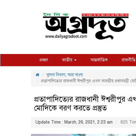
প্রচ্ছদ
জাতীয়
আন্তর্জাতিক
রাজনীতি
খুলনা বিভাগ
,
সারা বাংলা
প্রতাপাদিত্যের রাজধানী ঈশ্বরীপুর এখন ভারতীয় প্রধানমন্ত্রী মো
প্রতাপাদিত্যের রাজধানী ঈশ্বরীপুর এখন
মোদিকে বরণ করতে প্রস্তুত
Update Time : March, 26, 2021, 2:23 am
825 Tim