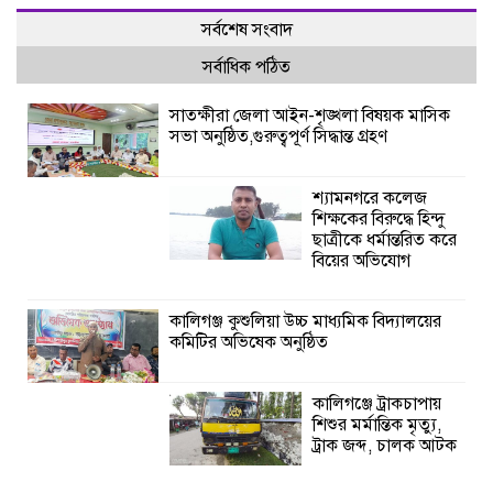
সর্বশেষ সংবাদ
সর্বাধিক পঠিত
সাতক্ষীরা জেলা আইন-শৃঙ্খলা বিষয়ক মাসিক
সভা অনুষ্ঠিত,গুরুত্বপূর্ণ সিদ্ধান্ত গ্রহণ
শ্যামনগরে কলেজ
শিক্ষকের বিরুদ্ধে হিন্দু
ছাত্রীকে ধর্মান্তরিত করে
বিয়ের অভিযোগ
কালিগঞ্জ কুশুলিয়া উচ্চ মাধ্যমিক বিদ্যালয়ের
কমিটির অভিষেক অনুষ্ঠিত
কালিগঞ্জে ট্রাকচাপায়
শিশুর মর্মান্তিক মৃত্যু,
ট্রাক জব্দ, চালক আটক