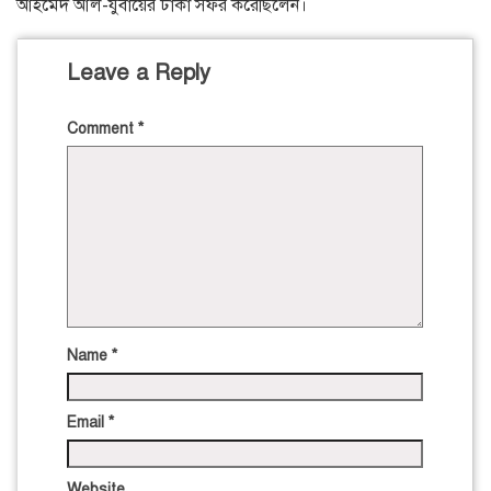
আহমেদ আল-যুবায়ের ঢাকা সফর করেছিলেন।
Leave a Reply
Comment
*
Name
*
Email
*
Website