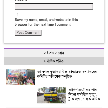
Save my name, email, and website in this
browser for the next time I comment.
সর্বশেষ সংবাদ
সর্বাধিক পঠিত
কালিগঞ্জ কুশুলিয়া উচ্চ মাধ্যমিক বিদ্যালয়ের
কমিটির অভিষেক অনুষ্ঠিত
কালিগঞ্জে ট্রাকচাপায়
শিশুর মর্মান্তিক মৃত্যু,
ট্রাক জব্দ, চালক আটক