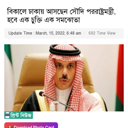
বিকালে ঢাকায় আসছেন সৌদি পররাষ্ট্রমন্ত্রী,
হবে এক চুক্তি এক সমঝোতা
Update Time : March, 15, 2022, 6:48 am
692 Time View
Download Photo Card