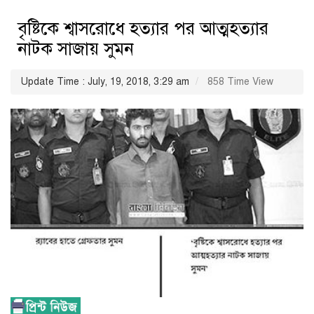
বৃষ্টিকে শ্বাসরোধে হত্যার পর আত্মহত্যার
নাটক সাজায় সুমন
Update Time : July, 19, 2018, 3:29 am
858 Time View