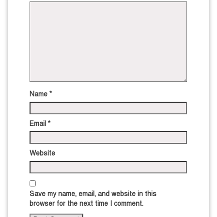
Name
*
Email
*
Website
Save my name, email, and website in this
browser for the next time I comment.