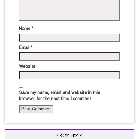
Name
*
Email
*
Website
Save my name, email, and website in this
browser for the next time I comment.
সর্বশেষ সংবাদ