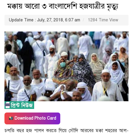
মক্কায় আরো ৩ বাংলাদেশি হজযাত্রীর মৃত্যু
Update Time : July, 27, 2018, 6:07 am
1284 Time View
Download Photo Card
চলতি বছর হজ পালন করতে গিয়ে সৌদি আরবের মক্কা শহরের আল-