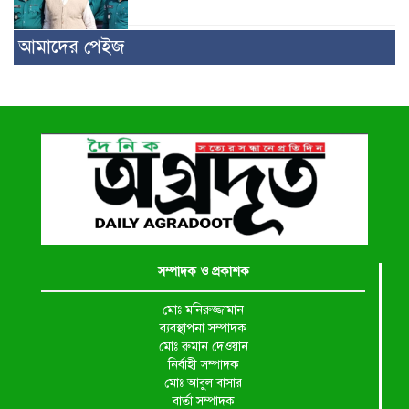
আমাদের পেইজ
সম্পাদক ও প্রকাশক
মোঃ মনিরুজ্জামান
ব্যবস্থাপনা সম্পাদক
মোঃ রুমান দেওয়ান
নির্বাহী সম্পাদক
মোঃ আবুল বাসার
বার্তা সম্পাদক