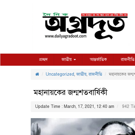
প্রচ্ছদ
জাতীয়
আন্তর্জাতিক
রাজনীতি
Uncategorized
,
জাতীয়
,
রাজনীতি
মহানায়কের জন্মশ
মহানায়কের জন্মশতবার্ষিকী
Update Time : March, 17, 2021, 12:40 am
942 Ti